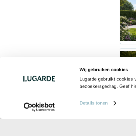
Wij gebruiken cookies
Lugarde gebruikt cookies v
bezoekersgedrag. Geef hi
Details tonen