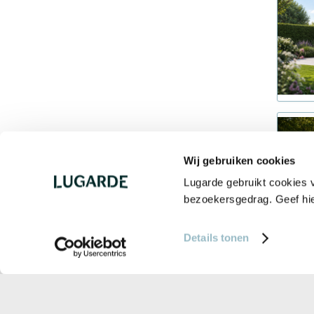
Wij gebruiken cookies
Lugarde gebruikt cookies v
bezoekersgedrag. Geef hi
Details tonen